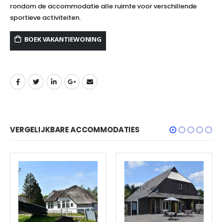
rondom de accommodatie alle ruimte voor verschillende
sportieve activiteiten.
BOEK VAKANTIEWONING
VERGELIJKBARE ACCOMMODATIES