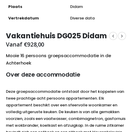
Plaats
Didam
Vertrekdatum
Diverse data
Vakantiehuis DG025 Didam
Vanaf
€
928,00
Mooie 16 persoons groepsaccommodatie in de
Achterhoek
Over deze accommodatie
Deze groepsaccommodatie ontstaat door het koppelen van
twee prachtige acht persoons appartementen. Elk
appartement beschikt over een sfeervolle woonkamer en
volledig uitgeruste keuken. De keuken is van alle gemakken
voorzien, zoals een vaatwasser, combimagnetron, gasfornuis
met wokbrander, koelkast en afzuigkap. In de ruime zitkamer