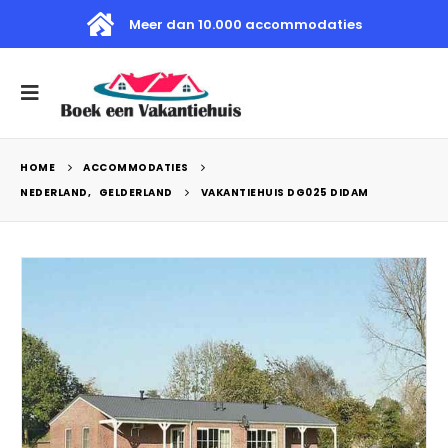
Meer dan 10.000 accommodaties
HOME
ACCOMMODATIES
NEDERLAND
,
GELDERLAND
VAKANTIEHUIS DG025 DIDAM