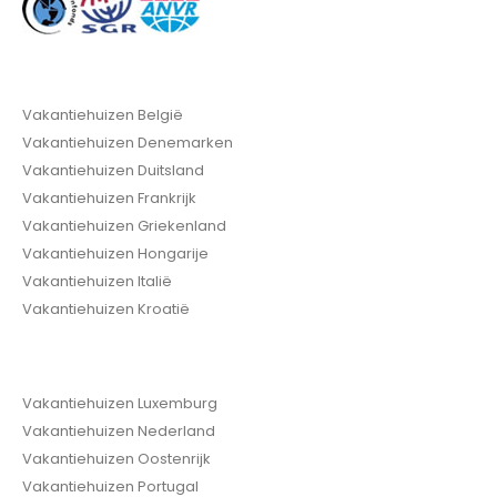
Vakantiehuizen België
Vakantiehuizen Denemarken
Vakantiehuizen Duitsland
Vakantiehuizen Frankrijk
Vakantiehuizen Griekenland
Vakantiehuizen Hongarije
Vakantiehuizen Italië
Vakantiehuizen Kroatië
Vakantiehuizen Luxemburg
Vakantiehuizen Nederland
Vakantiehuizen Oostenrijk
Vakantiehuizen Portugal