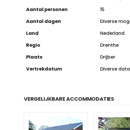
Aantal personen
15
Aantal dagen
Diverse mog
Land
Nederland
Regio
Drenthe
Plaats
Drijber
Vertrekdatum
Diverse data
VERGELIJKBARE ACCOMMODATIES