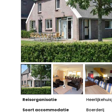
Reisorganisatie
Heerlijkehuis
Soort accommodatie
Boerderij