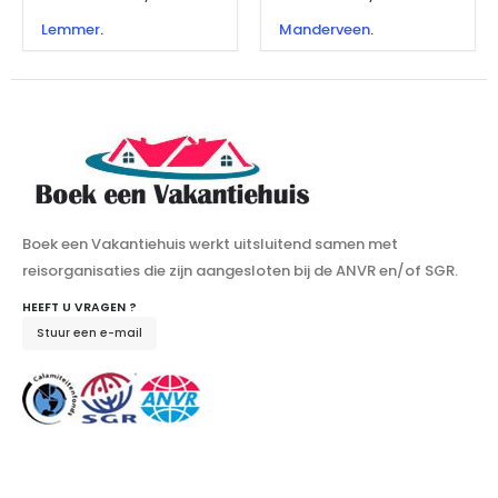
Lemmer
.
Manderveen
.
Boek een Vakantiehuis werkt uitsluitend samen met
reisorganisaties die zijn aangesloten bij de ANVR en/of SGR.
HEEFT U VRAGEN ?
Stuur een e-mail