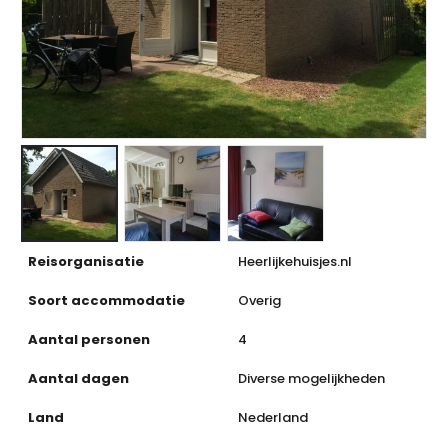
Reisorganisatie
Heerlijkehuisjes.nl
Soort accommodatie
Overig
Aantal personen
4
Aantal dagen
Diverse mogelijkheden
Land
Nederland