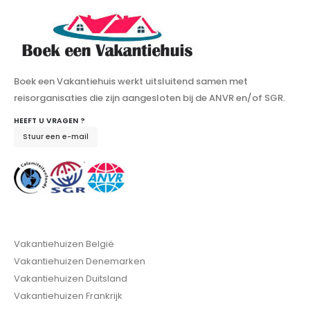
Boek een Vakantiehuis werkt uitsluitend samen met
reisorganisaties die zijn aangesloten bij de ANVR en/of SGR.
HEEFT U VRAGEN ?
Stuur een e-mail
Vakantiehuizen België
Vakantiehuizen Denemarken
Vakantiehuizen Duitsland
Vakantiehuizen Frankrijk