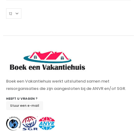
Boek een Vakantiehuis werkt uitsluitend samen met
reisorganisaties die zijn aangesloten bij de ANVR en/of SGR.
HEEFT U VRAGEN ?
Stuur een e-mail